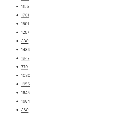
1155
1701
1591
1267
330
1484
1947
779
1030
1955
1645
1684
360