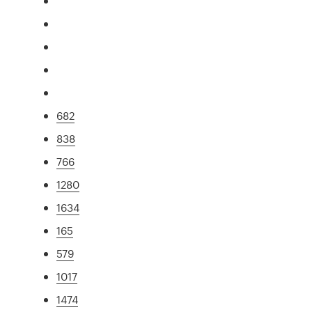
682
838
766
1280
1634
165
579
1017
1474