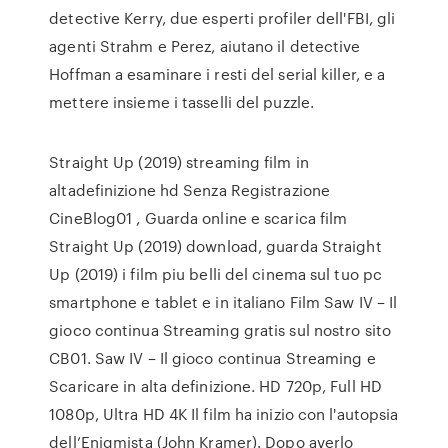
detective Kerry, due esperti profiler dell'FBI, gli
agenti Strahm e Perez, aiutano il detective
Hoffman a esaminare i resti del serial killer, e a
mettere insieme i tasselli del puzzle.
Straight Up (2019) streaming film in
altadefinizione hd Senza Registrazione
CineBlog01 , Guarda online e scarica film
Straight Up (2019) download, guarda Straight
Up (2019) i film piu belli del cinema sul tuo pc
smartphone e tablet e in italiano Film Saw IV – Il
gioco continua Streaming gratis sul nostro sito
CB01. Saw IV – Il gioco continua Streaming e
Scaricare in alta definizione. HD 720p, Full HD
1080p, Ultra HD 4K Il film ha inizio con l'autopsia
dell’Enigmista (John Kramer). Dopo averlo