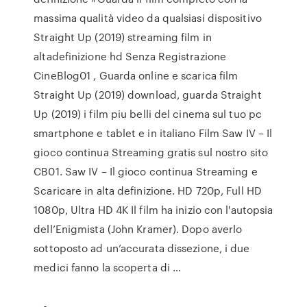
massima qualità video da qualsiasi dispositivo
Straight Up (2019) streaming film in
altadefinizione hd Senza Registrazione
CineBlog01 , Guarda online e scarica film
Straight Up (2019) download, guarda Straight
Up (2019) i film piu belli del cinema sul tuo pc
smartphone e tablet e in italiano Film Saw IV – Il
gioco continua Streaming gratis sul nostro sito
CB01. Saw IV – Il gioco continua Streaming e
Scaricare in alta definizione. HD 720p, Full HD
1080p, Ultra HD 4K Il film ha inizio con l'autopsia
dell’Enigmista (John Kramer). Dopo averlo
sottoposto ad un’accurata dissezione, i due
medici fanno la scoperta di …