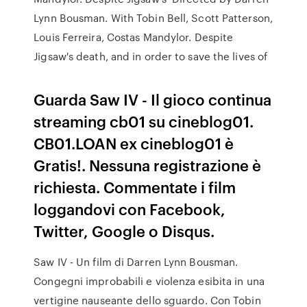
Lynn Bousman. With Tobin Bell, Scott Patterson,
Louis Ferreira, Costas Mandylor. Despite
Jigsaw's death, and in order to save the lives of
Guarda Saw IV - Il gioco continua
streaming cb01 su cineblog01.
CB01.LOAN ex cineblog01 è
Gratis!. Nessuna registrazione è
richiesta. Commentate i film
loggandovi con Facebook,
Twitter, Google o Disqus.
Saw IV - Un film di Darren Lynn Bousman.
Congegni improbabili e violenza esibita in una
vertigine nauseante dello sguardo. Con Tobin