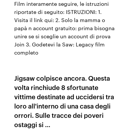
Film interamente seguire, le istruzioni
riportate di seguito: ISTRUZIONI: 1.
Visita il link qui: 2. Solo la mamma o
papà n account gratuito: prima bisogna
unire se si sceglie un account di prova
Join 3. Godetevi la Saw: Legacy film
completo
Jigsaw colpisce ancora. Questa
volta rinchiude 8 sfortunate
vittime destinate ad uccidersi tra
loro all'interno di una casa degli
orrori. Sulle tracce dei poveri
ostaggi si …