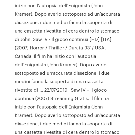
inizio con l’autopsia dell’Enigmista (John
Kramer). Dopo averlo sottoposto ad un’accurata
dissezione, i due medici fanno la scoperta di
una cassetta rivestita di cera dentro lo stomaco
di John. Saw IV - Il gioco continua [HD] [ITA]
(2007) Horror / Thriller / Durata 93′ / USA,
Canada. Il film ha inizio con l'autopsia
dell’Enigmista (John Kramer). Dopo averlo
sottoposto ad un’accurata dissezione, i due
medici fanno la scoperta di una cassetta
rivestita di … 22/07/2019 · Saw IV – Il gioco
continua (2007) Streaming Gratis. Il film ha
inizio con l’autopsia dell’Enigmista (John
Kramer). Dopo averlo sottoposto ad un’accurata
dissezione, i due medici fanno la scoperta di
una cassetta rivestita di cera dentro lo stomaco