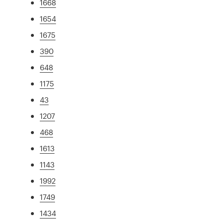
1668
1654
1675
390
648
1175
43
1207
468
1613
1143
1992
1749
1434