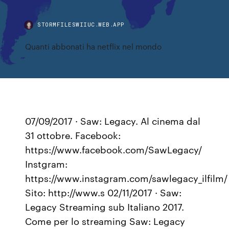
STORMFILESWIIUC.WEB.APP
Quanti abbonati ha netflix nel mondo
07/09/2017 · Saw: Legacy. Al cinema dal
31 ottobre. Facebook:
https://www.facebook.com/SawLegacy/
Instgram:
https://www.instagram.com/sawlegacy_ilfilm/
Sito: http://www.s 02/11/2017 · Saw:
Legacy Streaming sub Italiano 2017.
Come per lo streaming Saw: Legacy