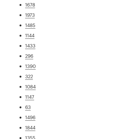
1678
1973
1485
1144
1433
296
1390
322
1084
1147
63
1496
1844
1355