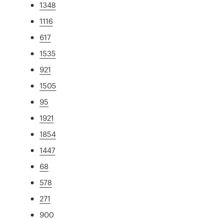
1348
1116
617
1535
921
1505
95
1921
1854
1447
68
578
271
900