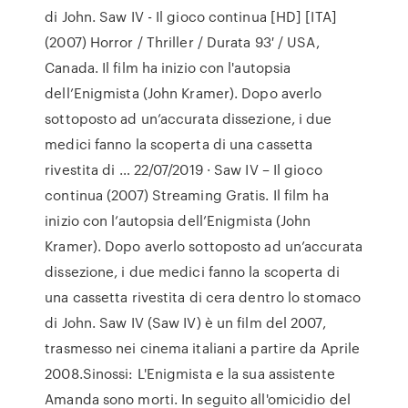
di John. Saw IV - Il gioco continua [HD] [ITA]
(2007) Horror / Thriller / Durata 93′ / USA,
Canada. Il film ha inizio con l'autopsia
dell’Enigmista (John Kramer). Dopo averlo
sottoposto ad un’accurata dissezione, i due
medici fanno la scoperta di una cassetta
rivestita di … 22/07/2019 · Saw IV – Il gioco
continua (2007) Streaming Gratis. Il film ha
inizio con l’autopsia dell’Enigmista (John
Kramer). Dopo averlo sottoposto ad un’accurata
dissezione, i due medici fanno la scoperta di
una cassetta rivestita di cera dentro lo stomaco
di John. Saw IV (Saw IV) è un film del 2007,
trasmesso nei cinema italiani a partire da Aprile
2008.Sinossi: L'Enigmista e la sua assistente
Amanda sono morti. In seguito all'omicidio del